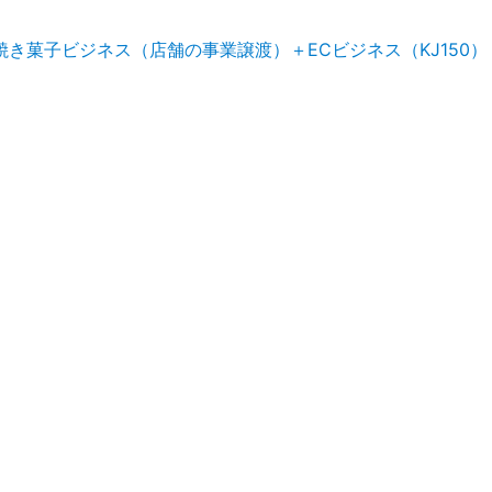
き菓子ビジネス（店舗の事業譲渡）＋ECビジネス（KJ150