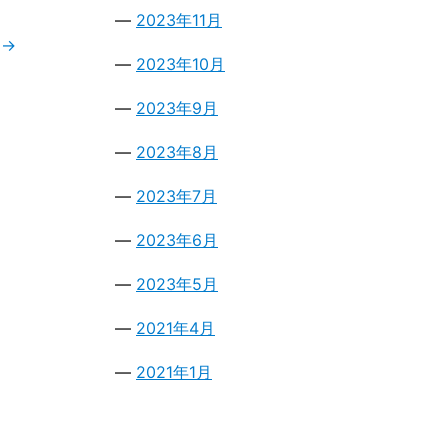
2023年11月
）
→
2023年10月
2023年9月
2023年8月
2023年7月
2023年6月
2023年5月
2021年4月
2021年1月