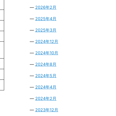
2026年2月
2025年4月
2025年3月
2024年12月
2024年10月
2024年8月
2024年5月
2024年4月
2024年2月
2023年12月
）