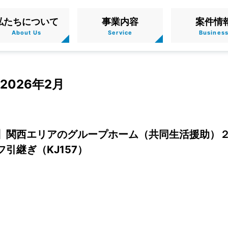
私たちについて
事業内容
案件情
2026年2月
】関西エリアのグループホーム（共同生活援助）
引継ぎ（KJ157）