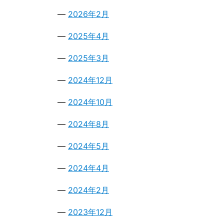
2026年2月
2025年4月
2025年3月
2024年12月
2024年10月
2024年8月
2024年5月
2024年4月
2024年2月
2023年12月