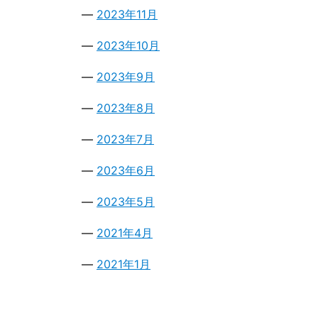
2023年11月
2023年10月
2023年9月
2023年8月
2023年7月
2023年6月
2023年5月
2021年4月
2021年1月