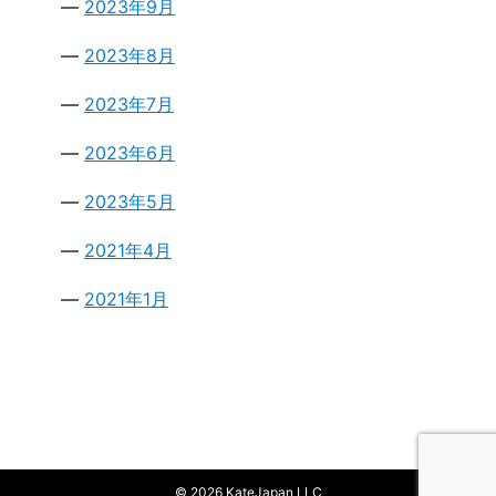
2023年9月
2023年8月
2023年7月
2023年6月
2023年5月
2021年4月
2021年1月
© 2026 KateJapan LLC