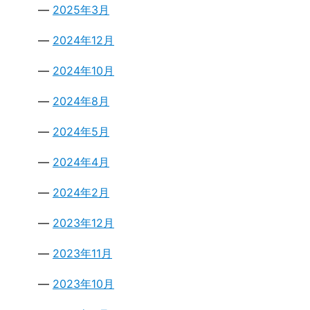
2025年3月
2024年12月
2024年10月
2024年8月
2024年5月
2024年4月
2024年2月
2023年12月
2023年11月
2023年10月