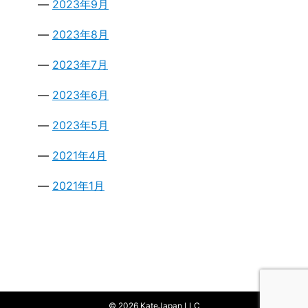
2023年9月
2023年8月
2023年7月
2023年6月
2023年5月
2021年4月
2021年1月
© 2026 KateJapan LLC