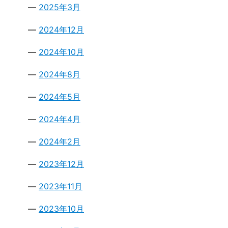
2025年3月
2024年12月
2024年10月
2024年8月
2024年5月
2024年4月
2024年2月
2023年12月
2023年11月
2023年10月