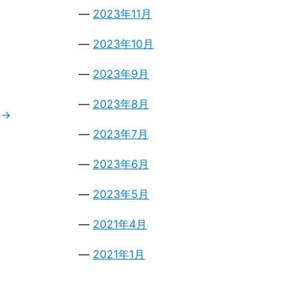
2023年11月
2023年10月
2023年9月
2023年8月
）
→
2023年7月
2023年6月
2023年5月
2021年4月
2021年1月