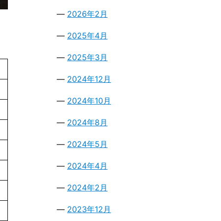
2026年2月
2025年4月
2025年3月
2024年12月
2024年10月
2024年8月
2024年5月
2024年4月
2024年2月
2023年12月