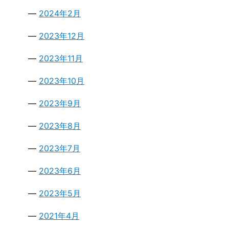
2024年2月
2023年12月
2023年11月
2023年10月
2023年9月
2023年8月
2023年7月
2023年6月
2023年5月
2021年4月