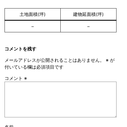
土地面積(坪)
建物延面積(坪)
–
–
コメントを残す
メールアドレスが公開されることはありません。
※
が
付いている欄は必須項目です
コメント
※