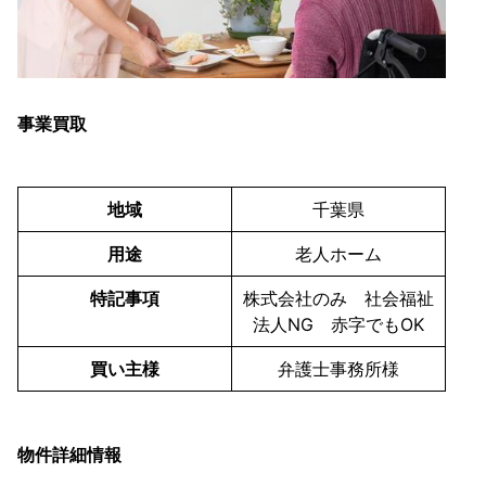
事業買取
地域
千葉県
用途
老人ホーム
特記事項
株式会社のみ 社会福祉
法人NG 赤字でもOK
買い主様
弁護士事務所様
物件詳細情報