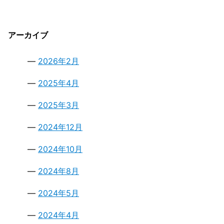
アーカイブ
2026年2月
2025年4月
2025年3月
2024年12月
2024年10月
2024年8月
2024年5月
2024年4月