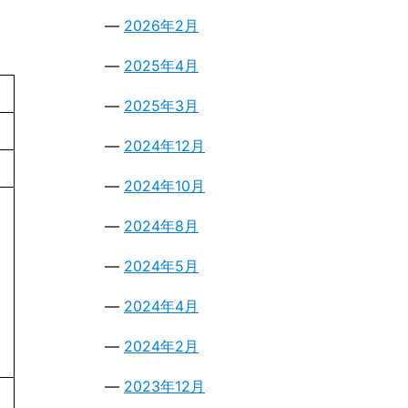
2026年2月
2025年4月
2025年3月
2024年12月
2024年10月
2024年8月
2024年5月
2024年4月
2024年2月
2023年12月