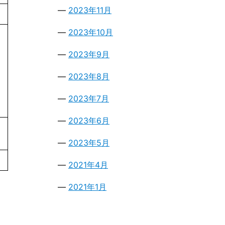
2023年11月
2023年10月
2023年9月
2023年8月
2023年7月
2023年6月
2023年5月
2021年4月
2021年1月