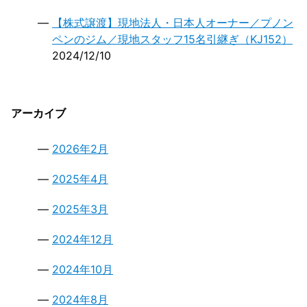
【株式譲渡】現地法人・日本人オーナー／プノン
ペンのジム／現地スタッフ15名引継ぎ（KJ152）
2024/12/10
アーカイブ
2026年2月
2025年4月
2025年3月
2024年12月
2024年10月
2024年8月