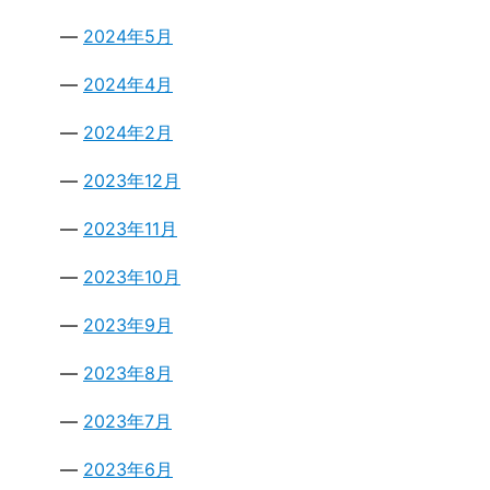
2024年5月
2024年4月
2024年2月
2023年12月
2023年11月
2023年10月
2023年9月
2023年8月
2023年7月
2023年6月