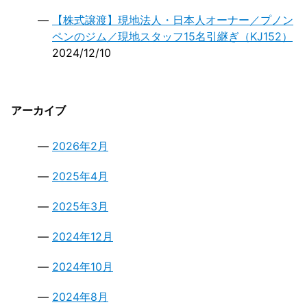
【株式譲渡】現地法人・日本人オーナー／プノン
ペンのジム／現地スタッフ15名引継ぎ（KJ152）
2024/12/10
アーカイブ
2026年2月
2025年4月
2025年3月
2024年12月
2024年10月
2024年8月