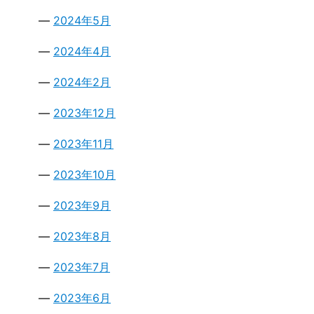
2024年5月
2024年4月
2024年2月
2023年12月
2023年11月
2023年10月
2023年9月
2023年8月
2023年7月
2023年6月