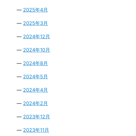
2025年4月
2025年3月
2024年12月
2024年10月
2024年8月
2024年5月
2024年4月
2024年2月
2023年12月
2023年11月