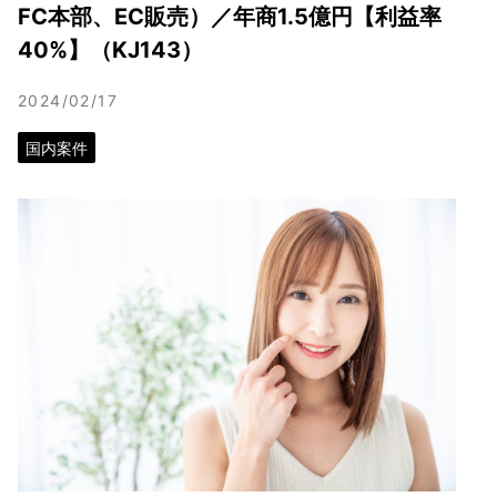
FC本部、EC販売）／年商1.5億円【利益率
40%】（KJ143）
2024/02/17
国内案件