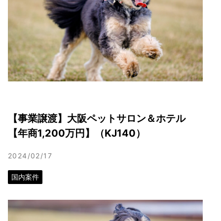
【事業譲渡】大阪ペットサロン＆ホテル
【年商1,200万円】（KJ140）
2024/02/17
国内案件