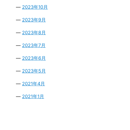
2023年10月
2023年9月
2023年8月
2023年7月
2023年6月
2023年5月
2021年4月
2021年1月