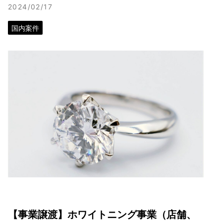
2024/02/17
国内案件
【事業譲渡】ホワイトニング事業（店舗、