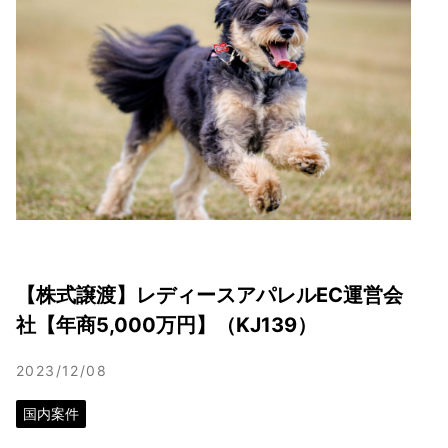
【株式譲渡】レディースアパレルEC運営会
社【年商5,000万円】（KJ139）
2023/12/08
国内案件