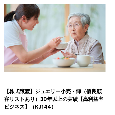
【株式譲渡】ジュエリー小売・卸（優良顧
客リストあり）30年以上の実績【高利益率
ビジネス】（KJ144）