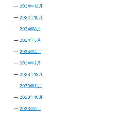
2024年12月
2024年10月
2024年8月
2024年5月
2024年4月
2024年2月
2023年12月
2023年11月
2023年10月
2023年9月